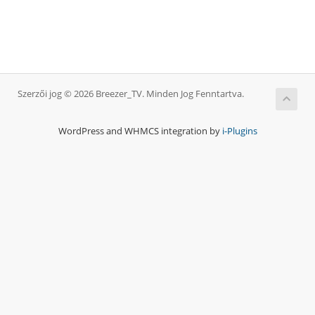
Szerzői jog © 2026 Breezer_TV. Minden Jog Fenntartva.
WordPress and WHMCS integration by
i-Plugins