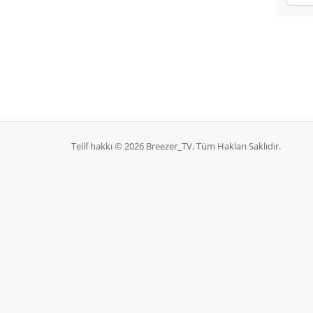
Telif hakkı © 2026 Breezer_TV. Tüm Hakları Saklıdır.