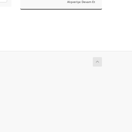
Alışverişe Devam Et