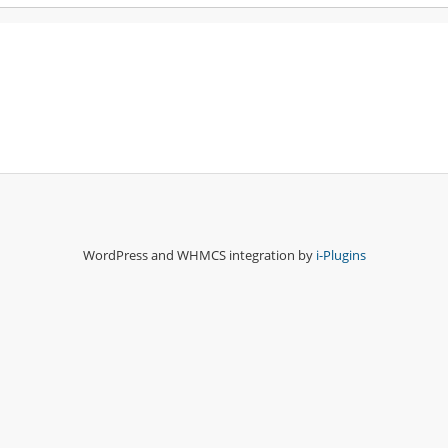
WordPress and WHMCS integration by
i-Plugins