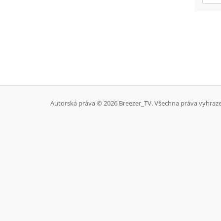
Autorská práva © 2026 Breezer_TV. Všechna práva vyhraz