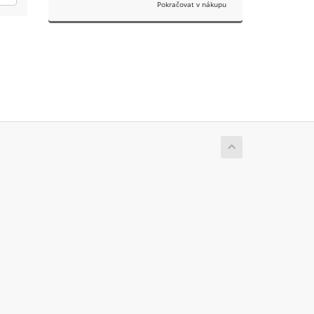
Pokračovat v nákupu